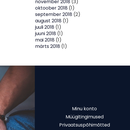
november 2018
(3)
oktoober 2018
(1)
september 2018
(2)
august 2018
(1)
juuli 2018
(1)
juuni 2018
(1)
mai 2018
(1)
märts 2018
(1)
Minu konto
Müügitingimused
Privaatsuspõhimõtted