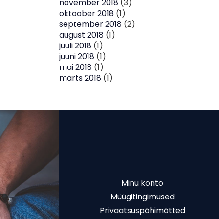
november 2018
(3)
oktoober 2018
(1)
september 2018
(2)
august 2018
(1)
juuli 2018
(1)
juuni 2018
(1)
mai 2018
(1)
märts 2018
(1)
Minu konto
Müügitingimused
Privaatsuspõhimõtted