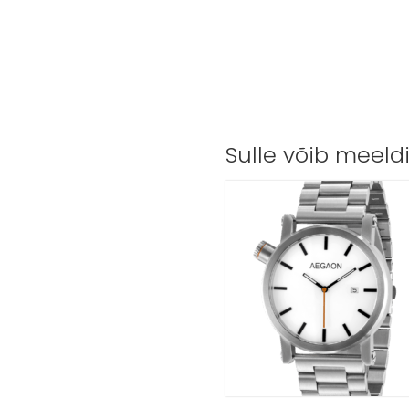
Sulle võib meeld