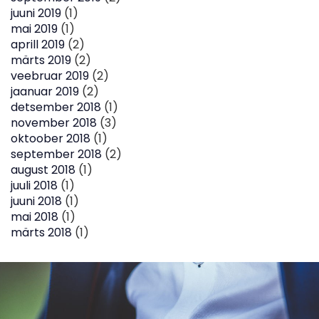
juuni 2019
(1)
mai 2019
(1)
aprill 2019
(2)
märts 2019
(2)
veebruar 2019
(2)
jaanuar 2019
(2)
detsember 2018
(1)
november 2018
(3)
oktoober 2018
(1)
september 2018
(2)
august 2018
(1)
juuli 2018
(1)
juuni 2018
(1)
mai 2018
(1)
märts 2018
(1)