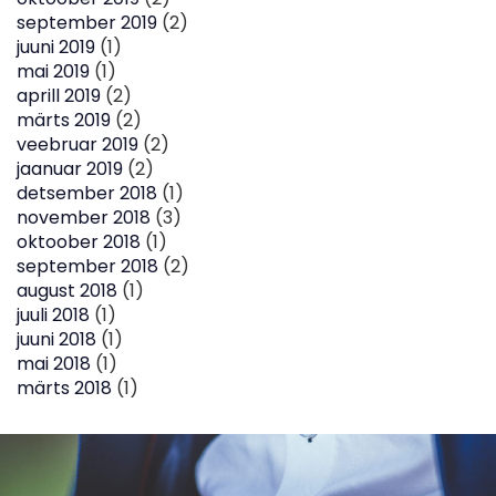
september 2019
(2)
juuni 2019
(1)
mai 2019
(1)
aprill 2019
(2)
märts 2019
(2)
veebruar 2019
(2)
jaanuar 2019
(2)
detsember 2018
(1)
november 2018
(3)
oktoober 2018
(1)
september 2018
(2)
august 2018
(1)
juuli 2018
(1)
juuni 2018
(1)
mai 2018
(1)
märts 2018
(1)